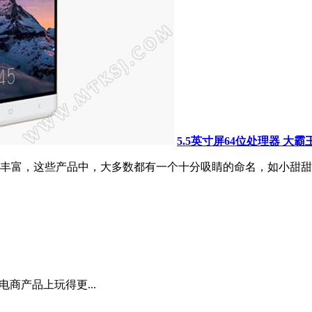
5.5英寸屏64位处理器 大
丰富，这些产品中，大多数都有一个十分吸睛的命名，如小甜甜
电商产品上玩得更...