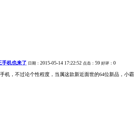
霸王手机也来了
2015-05-14 17:22:52
59
0
日期：
点击：
好评：
手机，不过论个性程度，当属这款新近面世的64位新品，小霸