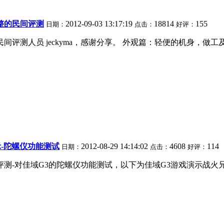
整的民间评测
2012-09-03 13:17:19
18814
155
日期：
点击：
好评：
间评测人员 jeckyma，感谢分享。 外观篇：轻便的机身，做
示-陀螺仪功能测试
2012-08-29 14:14:02
4608
114
日期：
点击：
好评：
测-对佳域G3的陀螺仪功能测试，以下为佳域G3游戏演示战火兄弟