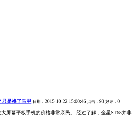
？只是换了马甲
2015-10-22 15:00:46
93
0
日期：
点击：
好评：
大屏幕平板手机的价格非常亲民。 经过了解，金星ST68并非