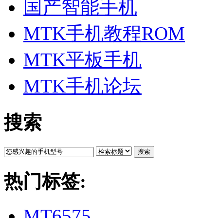
国产智能手机
MTK手机教程ROM
MTK平板手机
MTK手机论坛
搜索
搜索
热门标签:
MT6575