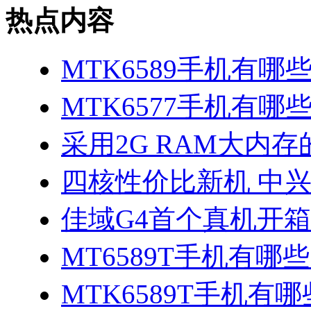
热点内容
MTK6589手机有哪
MTK6577手机有哪些
采用2G RAM大内存的
四核性价比新机 中兴
佳域G4首个真机开
MT6589T手机有哪些
MTK6589T手机有哪