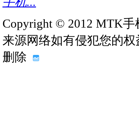
手机...
Copyright © 2012
来源网络如有侵犯您的权益请联系
删除