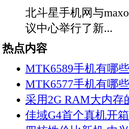
北斗星手机网与max
议中心举行了新...
热点内容
MTK6589手机有哪
MTK6577手机有哪些
采用2G RAM大内存的
佳域G4首个真机开