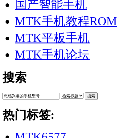
国产智能手机
MTK手机教程ROM
MTK平板手机
MTK手机论坛
搜索
搜索
热门标签:
MTK6577