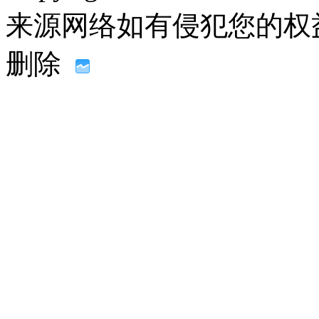
来源网络如有侵犯您的权益请联系
删除