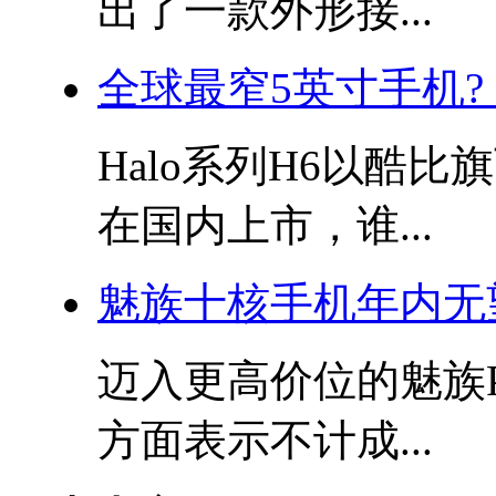
出了一款外形接...
全球最窄5英寸手机?
Halo系列H6以酷
在国内上市，谁...
魅族十核手机年内无
迈入更高价位的魅族P
方面表示不计成...