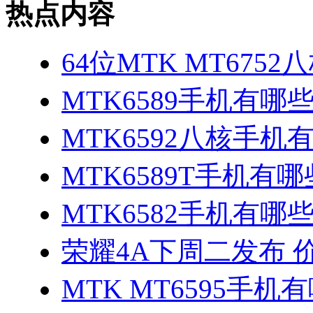
热点内容
64位MTK MT675
MTK6589手机有哪
MTK6592八核手机
MTK6589T手机有哪
MTK6582手机有哪些
荣耀4A下周二发布 
MTK MT6595手机