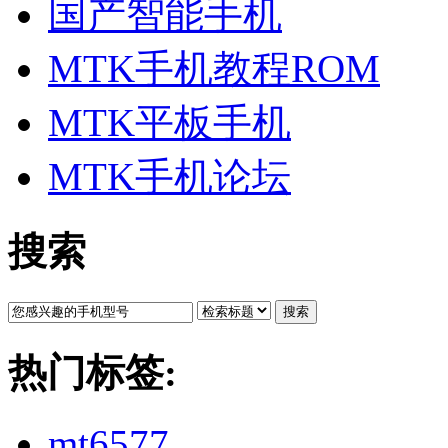
国产智能手机
MTK手机教程ROM
MTK平板手机
MTK手机论坛
搜索
搜索
热门标签:
mt6577