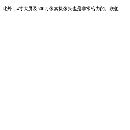
为加强。此外，4寸大屏及500万像素摄像头也是非常给力的。联想