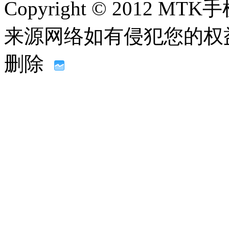
Copyright © 2012
来源网络如有侵犯您的权益请联系
删除