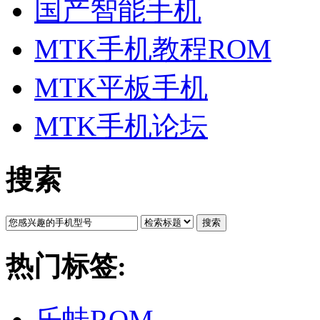
国产智能手机
MTK手机教程ROM
MTK平板手机
MTK手机论坛
搜索
搜索
热门标签:
乐蛙ROM