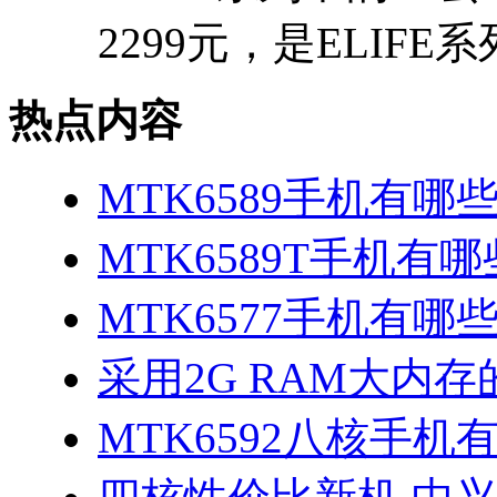
2299元，是ELIFE系列
热点内容
MTK6589手机有哪
MTK6589T手机有哪
MTK6577手机有哪些
采用2G RAM大内存的
MTK6592八核手机