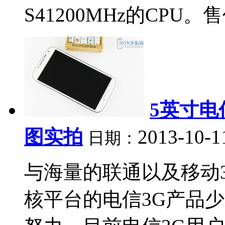
S41200MHz的CPU。
5英寸电
图实拍
2013-10-1
日期：
与海量的联通以及移动
核平台的电信3G产品