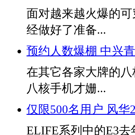
面对越来越火爆的可
经做好了准备...
预约人数爆棚 中兴青漾2
在其它各家大牌的八
八核手机才姗...
仅限500名用户 风华2
ELIFE系列中的E