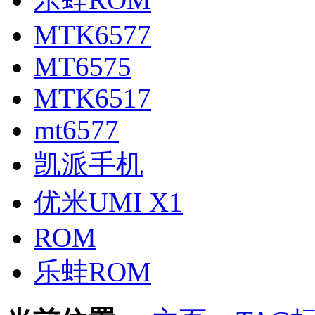
MTK6577
MT6575
MTK6517
mt6577
凯派手机
优米UMI X1
ROM
乐蛙ROM