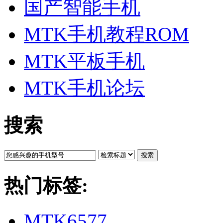
国产智能手机
MTK手机教程ROM
MTK平板手机
MTK手机论坛
搜索
搜索
热门标签:
MTK6577