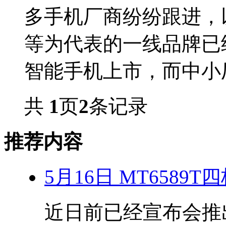
多手机厂商纷纷跟进，
等为代表的一线品牌已经
智能手机上市，而中小厂
共
1
页
2
条记录
推荐内容
5月16日 MT6589
近日前已经宣布会推出搭