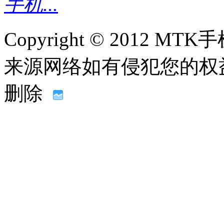
手机...
Copyright © 2012
来源网络如有侵犯您的权益请联系
删除