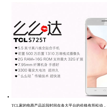
TCL家的电商产品近段时间在各大平台的价格有所松动，