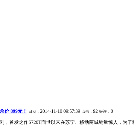
价 899元！
2014-11-10 09:57:39
92
0
日期：
点击：
好评：
，首发之作S720T面世以来在苏宁、移动商城销量惊人，为了稳