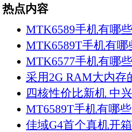
热点内容
MTK6589手机有哪
MTK6589T手机有哪
MTK6577手机有哪些
采用2G RAM大内存的
四核性价比新机 中兴
MT6589T手机有哪些
佳域G4首个真机开