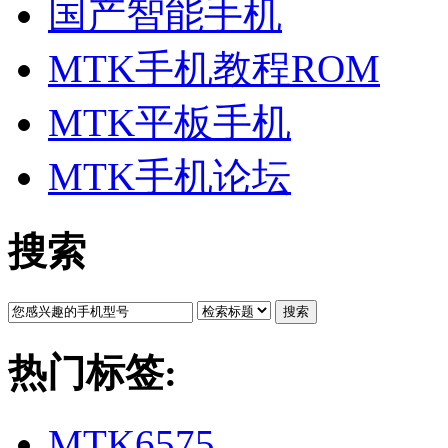
国产智能手机
MTK手机教程ROM
MTK平板手机
MTK手机论坛
搜索
搜索
热门标签:
MTK6575