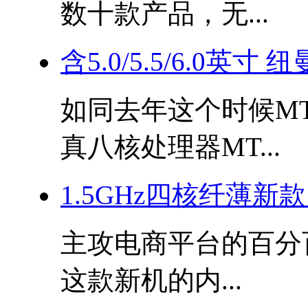
数十款产品，无...
含5.0/5.5/6.0英
如同去年这个时候MT
真八核处理器MT...
1.5GHz四核纤薄新
主攻电商平台的百分
这款新机的内...