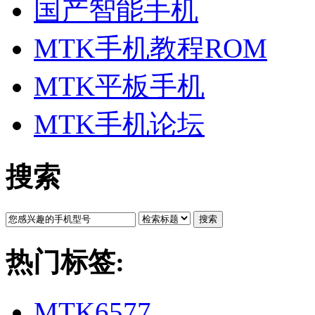
国产智能手机
MTK手机教程ROM
MTK平板手机
MTK手机论坛
搜索
搜索
热门标签:
MTK6577