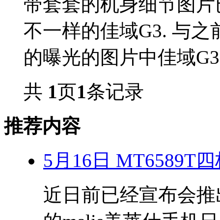
带套套的机身细节图片
不一样的佳域G3. 与
的曝光的图片中佳域G3整
共
1
页
1
条记录
推荐内容
5月16日 MT6589
近日前已经宣布会推出搭