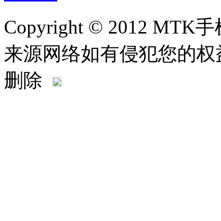
Copyright © 2012
来源网络如有侵犯您的权益请联系
删除