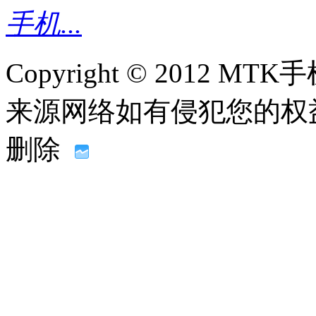
手机...
Copyright © 2012
来源网络如有侵犯您的权益请联系
删除