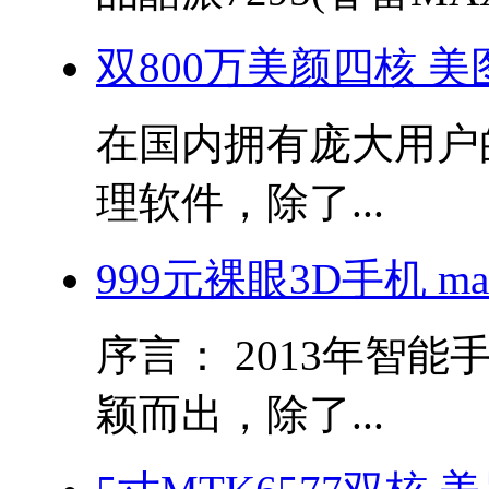
双800万美颜四核 美图秀
在国内拥有庞大用户
理软件，除了...
999元裸眼3D手机 m
序言： 2013年智
颖而出，除了...