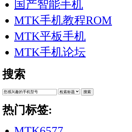
国产智能手机
MTK手机教程ROM
MTK平板手机
MTK手机论坛
搜索
搜索
热门标签:
MTK6577