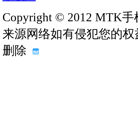
Copyright © 2012
来源网络如有侵犯您的权益请联系
删除