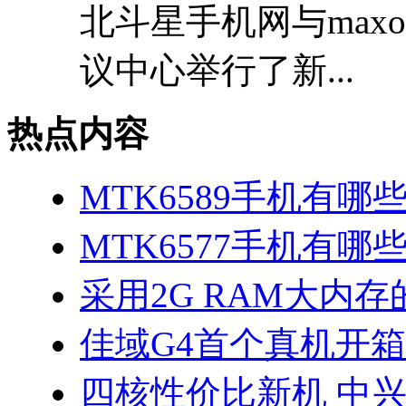
北斗星手机网与max
议中心举行了新...
热点内容
MTK6589手机有哪
MTK6577手机有哪些
采用2G RAM大内存的
佳域G4首个真机开
四核性价比新机 中兴