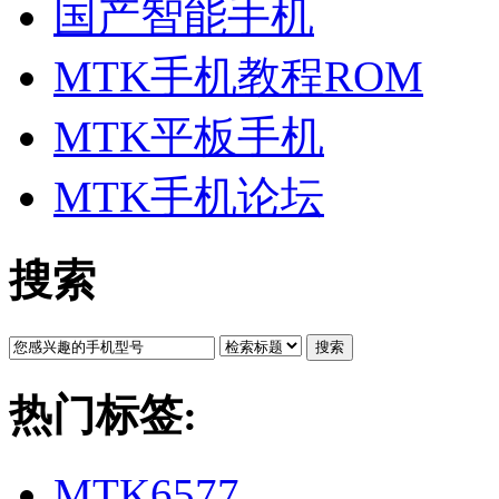
国产智能手机
MTK手机教程ROM
MTK平板手机
MTK手机论坛
搜索
搜索
热门标签:
MTK6577