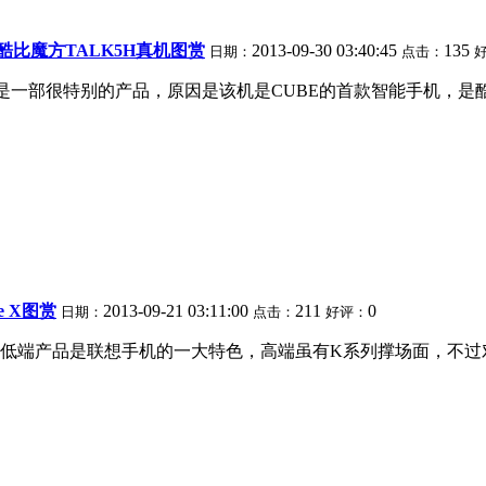
 酷比魔方TALK5H真机图赏
2013-09-30 03:40:45
135
日期：
点击：
H是一部很特别的产品，原因是该机是CUBE的首款智能手机，是酷
e X图赏
2013-09-21 03:11:00
211
0
日期：
点击：
好评：
低端产品是联想手机的一大特色，高端虽有K系列撑场面，不过