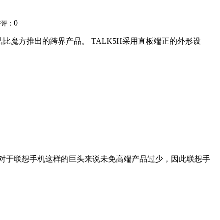
0
好评：
比魔方推出的跨界产品。 TALK5H采用直板端正的外形设
对于联想手机这样的巨头来说未免高端产品过少，因此联想手