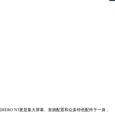
的HERO N3更是集大屏幕、发烧配置和众多特色配件于一身，