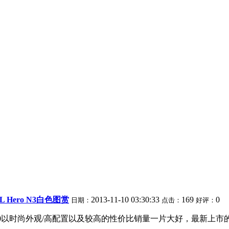
 Hero N3白色图赏
2013-11-10 03:30:33
169
0
日期：
点击：
好评：
950以时尚外观/高配置以及较高的性价比销量一片大好，最新上市