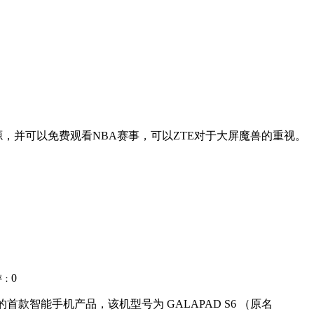
源，并可以免费观看NBA赛事，可以ZTE对于大屏魔兽的重视。
0
评：
款智能手机产品，该机型号为 GALAPAD S6 （原名