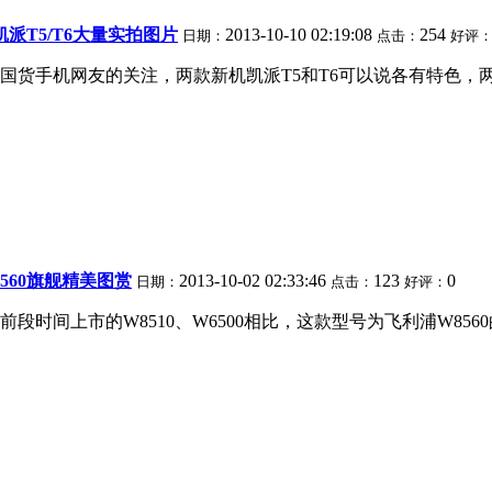
派T5/T6大量实拍图片
2013-10-10 02:19:08
254
日期：
点击：
好评
国货手机网友的关注，两款新机凯派T5和T6可以说各有特色，
560旗舰精美图赏
2013-10-02 02:33:46
123
0
日期：
点击：
好评：
段时间上市的W8510、W6500相比，这款型号为飞利浦W85