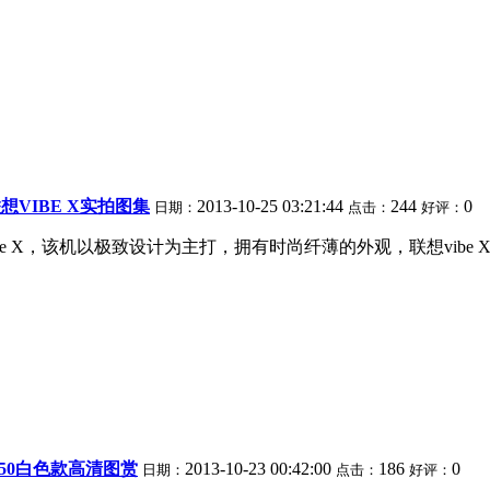
联想VIBE X实拍图集
2013-10-25 03:21:44
244
0
日期：
点击：
好评：
e X，该机以极致设计为主打，拥有时尚纤薄的外观，联想vibe X
950白色款高清图赏
2013-10-23 00:42:00
186
0
日期：
点击：
好评：