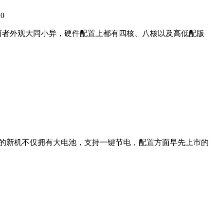
0
：
两者外观大同小异，硬件配置上都有四核、八核以及高低配版
60的新机不仅拥有大电池，支持一键节电，配置方面早先上市的