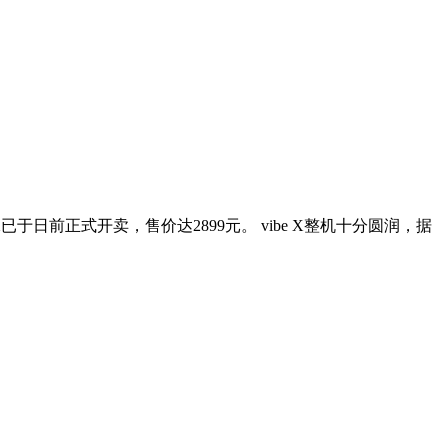
已于日前正式开卖，售价达2899元。 vibe X整机十分圆润，据