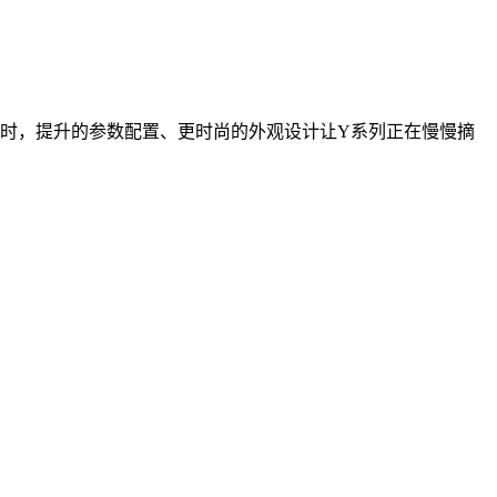
的同时，提升的参数配置、更时尚的外观设计让Y系列正在慢慢摘