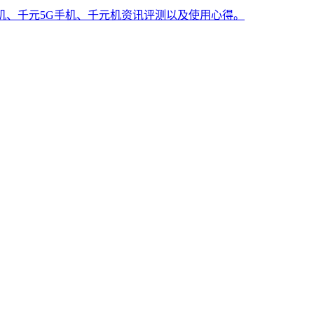
手机、千元5G手机、千元机资讯评测以及使用心得。