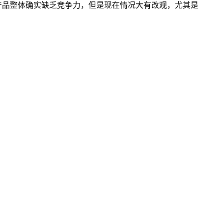
门级产品整体确实缺乏竞争力，但是现在情况大有改观，尤其是