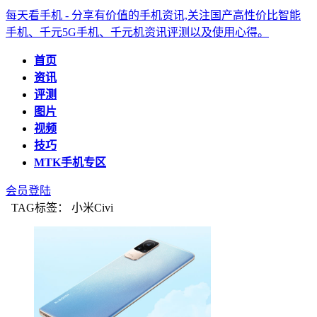
每天看手机 - 分享有价值的手机资讯,关注国产高性价比智能
手机、千元5G手机、千元机资讯评测以及使用心得。
首页
资讯
评测
图片
视频
技巧
MTK手机专区
会员登陆
TAG标签： 小米Civi