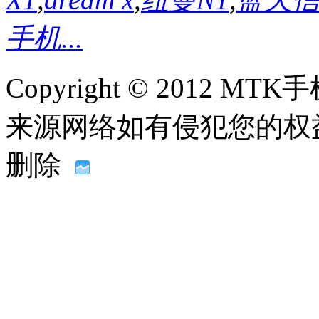
手机...
Copyright © 2012
来源网络如有侵犯您的权益请联系
删除