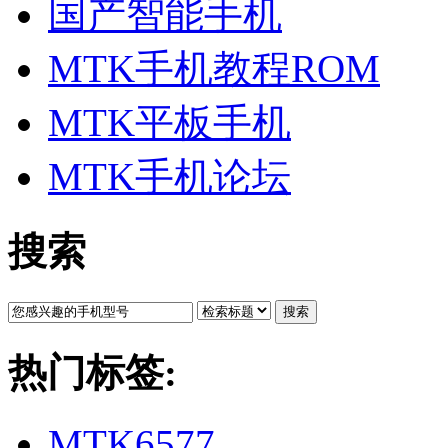
国产智能手机
MTK手机教程ROM
MTK平板手机
MTK手机论坛
搜索
搜索
热门标签:
MTK6577