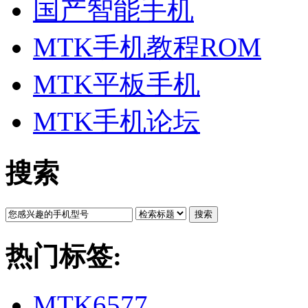
国产智能手机
MTK手机教程ROM
MTK平板手机
MTK手机论坛
搜索
搜索
热门标签:
MTK6577