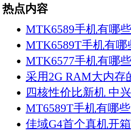
热点内容
MTK6589手机有哪
MTK6589T手机有哪
MTK6577手机有哪些
采用2G RAM大内存的
四核性价比新机 中兴
MT6589T手机有哪些
佳域G4首个真机开