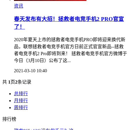
资讯
春天发布有大招！拯救者电竞手机2 PRO官宣
了！
2020年夏天上市的拯救者电竞手机PRO即将迎来换代新
品，联想拯救者电竞手机官方日前正式官宣新品--拯救
者电竞手机2 Pro即将到来！ 拯救者电竞手机官方微博于
今日（3月10日）公布了这...
2021-03-10 10:40
共
1
页
2
条记录
总排行
月排行
周排行
排行榜