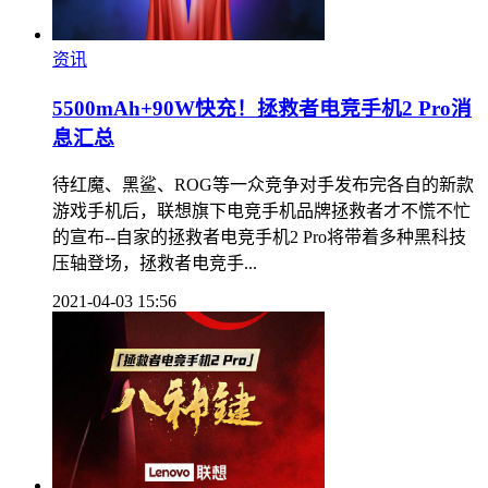
资讯
5500mAh+90W快充！拯救者电竞手机2 Pro消
息汇总
待红魔、黑鲨、ROG等一众竞争对手发布完各自的新款
游戏手机后，联想旗下电竞手机品牌拯救者才不慌不忙
的宣布--自家的拯救者电竞手机2 Pro将带着多种黑科技
压轴登场，拯救者电竞手...
2021-04-03 15:56