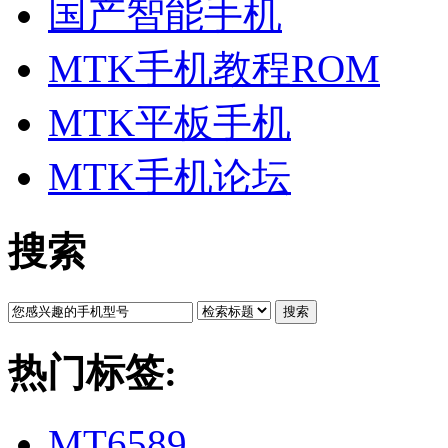
国产智能手机
MTK手机教程ROM
MTK平板手机
MTK手机论坛
搜索
搜索
热门标签:
MT6589