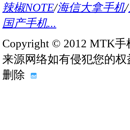
辣椒NOTE
/
海信大拿手机
/
国产手机...
Copyright © 2012
来源网络如有侵犯您的权益请联系
删除