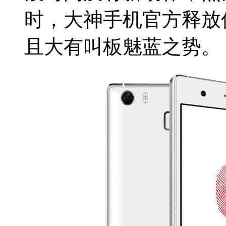
时，大神手机官方释放
且大有叫板魅蓝之势。 大