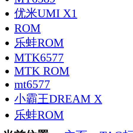
优米UMI X1
ROM
乐蛙ROM
MTK6577
MTK ROM
mt6577
小霸王DREAM X
乐蛙ROM