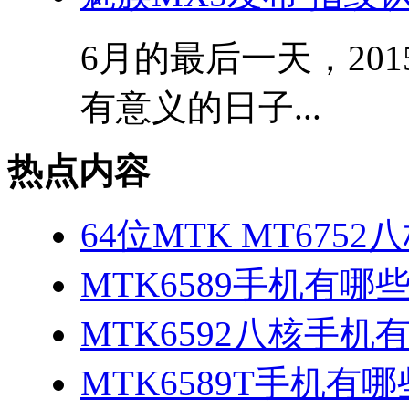
6月的最后一天，20
有意义的日子...
热点内容
64位MTK MT675
MTK6589手机有哪
MTK6592八核手机
MTK6589T手机有哪