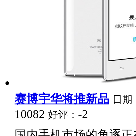
赛博宇华将推新品
日期
10082
-2
好评：
国内手机市场的角逐正