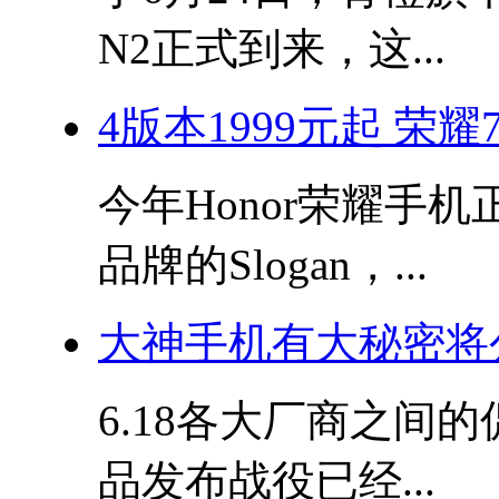
N2正式到来，这...
4版本1999元起 荣耀
今年Honor荣耀手
品牌的Slogan，...
大神手机有大秘密将公
6.18各大厂商之间
品发布战役已经...