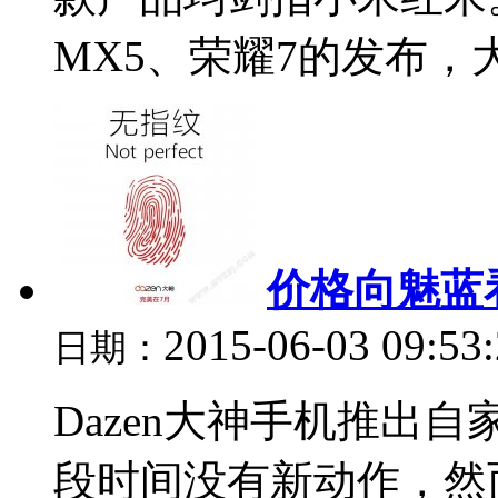
MX5、荣耀7的发布，大
价格向魅蓝
2015-06-03 09:53
日期：
Dazen大神手机推出
段时间没有新动作，然