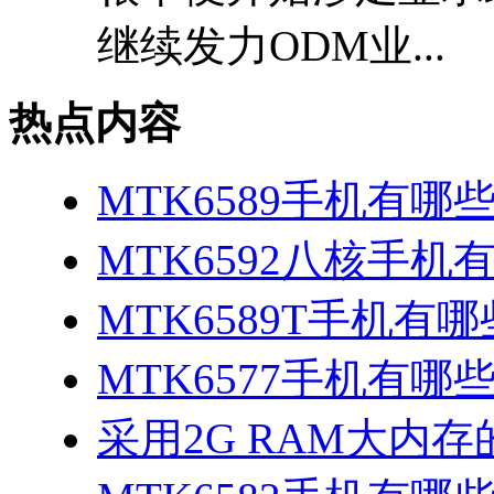
继续发力ODM业...
热点内容
MTK6589手机有哪
MTK6592八核手机
MTK6589T手机有哪
MTK6577手机有哪些
采用2G RAM大内存的