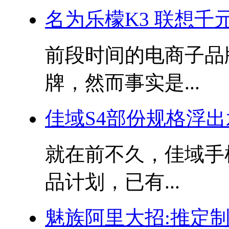
名为乐檬K3 联想千
前段时间的电商子品
牌，然而事实是...
佳域S4部份规格浮出
就在前不久，佳域手
品计划，已有...
魅族阿里大招:推定制