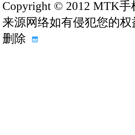
Copyright © 2012
来源网络如有侵犯您的权益请联系
删除