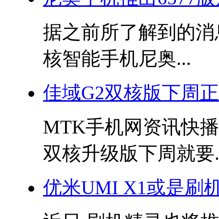
据之前所了解到的消
核智能手机尼奥...
佳域G2双核版下周正
MTK手机网资讯快播:
双核升级版下周就要..
优米UMI X1或是