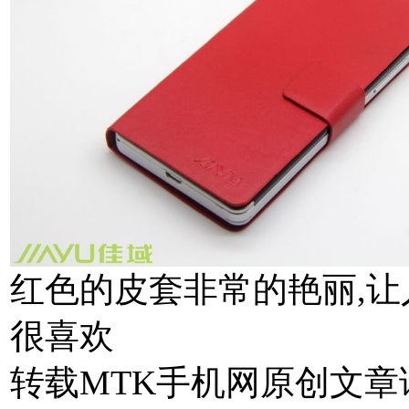
红色的皮套非常的艳丽,让
很喜欢
转载MTK手机网原创文章