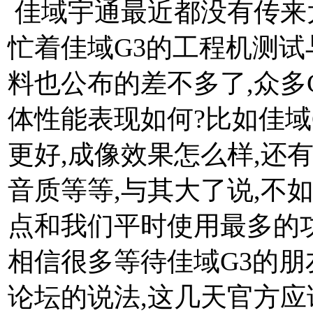
佳域宇通最近都没有传来
忙着佳域G3的工程机测试
料也公布的差不多了,众多
体性能表现如何?比如佳域
更好,成像效果怎么样,还
音质等等,与其大了说,不
点和我们平时使用最多的
相信很多等待佳域G3的朋
论坛的说法,这几天官方应