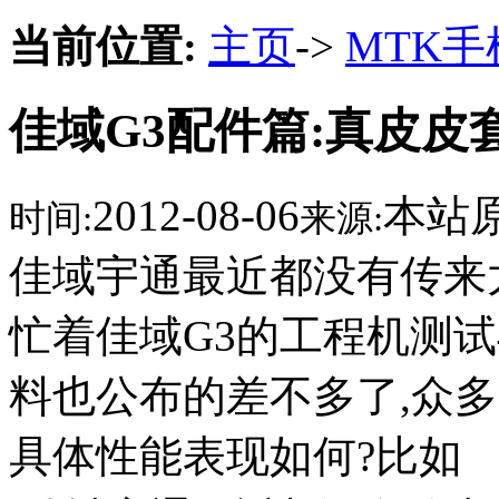
当前位置:
主页
->
MTK
佳域G3配件篇:真皮皮
2012-08-06
本站
时间:
来源:
佳域宇通最近都没有传来
忙着佳域G3的工程机测试
料也公布的差不多了,众多
具体性能表现如何?比如