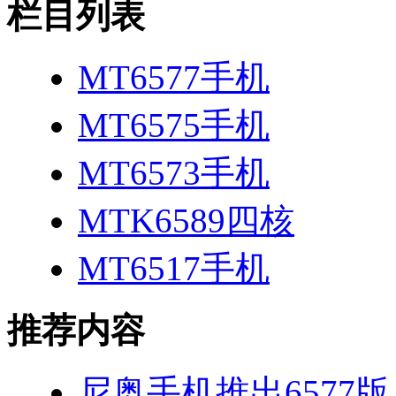
栏目列表
MT6577手机
MT6575手机
MT6573手机
MTK6589四核
MT6517手机
推荐内容
尼奥手机推出6577版