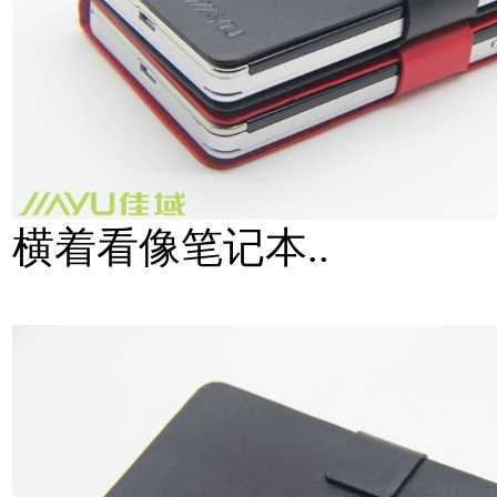
横着看像笔记本..