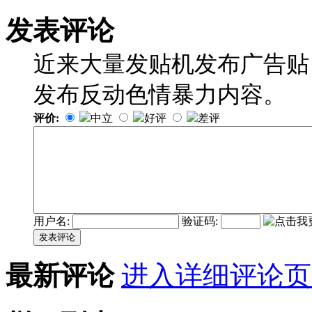
发表评论
近来大量发贴机发布广告贴
发布反动色情暴力内容。
评价:
中立
好评
差评
用户名:
验证码:
发表评论
最新评论
进入详细评论页