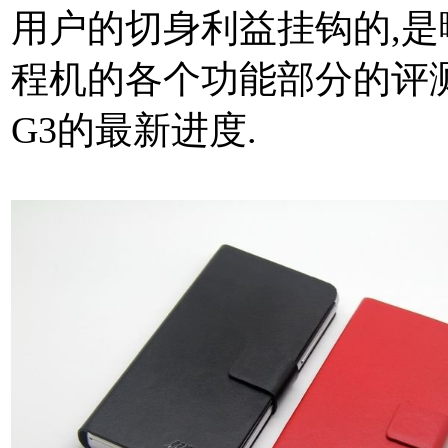
用户的切身利益挂钩的,是
程机的各个功能部分的评测
G3的最新进度.
本文来自MTK