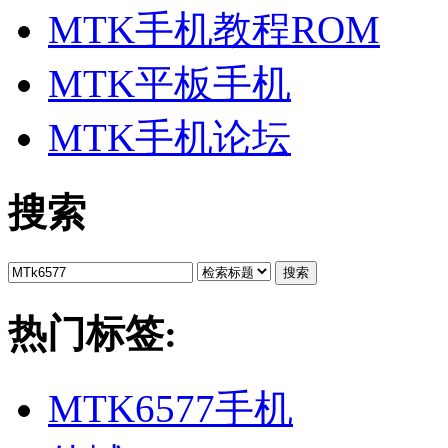
MTK手机教程ROM
MTK平板手机
MTK手机论坛
搜索
搜索
热门标签:
MTK6577手机