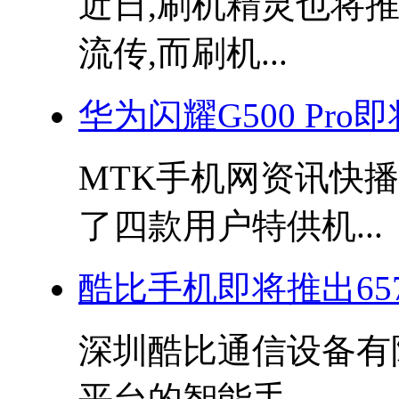
近日,刷机精灵也将
流传,而刷机...
华为闪耀G500 Pro
MTK手机网资讯快播
了四款用户特供机...
酷比手机即将推出6577双
深圳酷比通信设备有
平台的智能手...