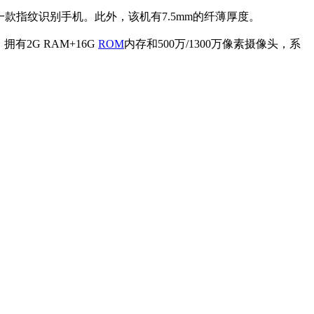
款指纹识别手机。此外，该机有7.5mm的纤薄厚度。
，拥有2G RAM+16G
ROM
内存和500万/1300万像素摄像头，系