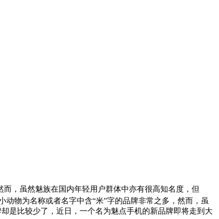
然而，虽然魅族在国内年轻用户群体中亦有很高知名度，但
动物为名称或者名字中含“米”字的品牌非常之多，然而，虽
牌却是比较少了，近日，一个名为魅点手机的新品牌即将走到大