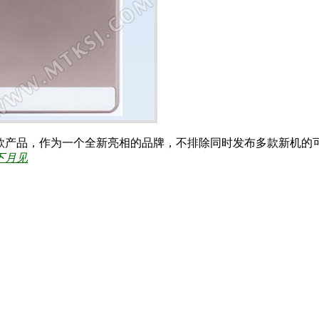
款产品，作为一个全新亮相的品牌，不排除同时发布多款新机的
下月见