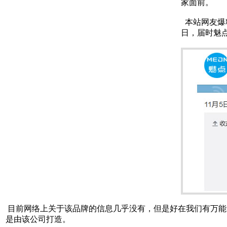
家面前。
本站网友爆料
日，届时魅
目前网络上关于该品牌的信息几乎没有，但是好在我们有万能
是由该公司打造。