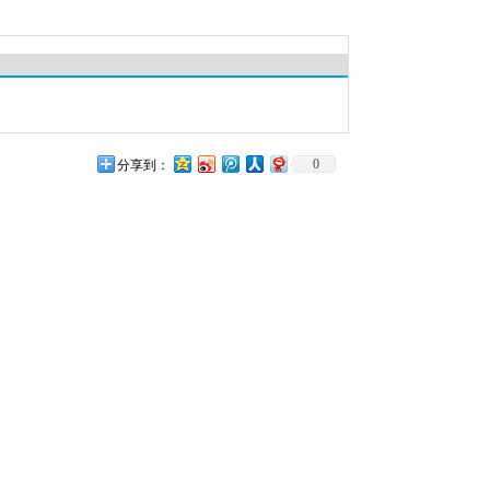
0
分享到：