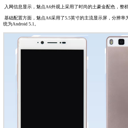
入网信息显示，魅点A6外观上采用了时尚的土豪金配色，整机
基础配置方面，魅点A6采用了5.5英寸的主流显示屏，分辨率
统为Android 5.1。