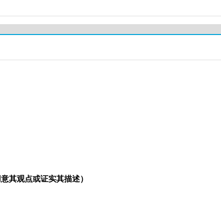
同意其观点或证实其描述）