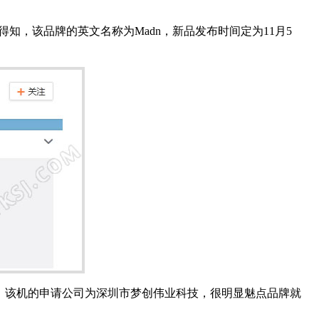
知，该品牌的英文名称为Madn，新品发布时间定为11月5
，该机的申请公司为深圳市梦创伟业科技，很明显魅点品牌就