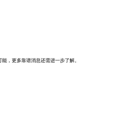
可能，更多靠谱消息还需进一步了解。