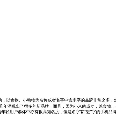
功，以食物、小动物为名称或者名字中含米字的品牌非常之多，
几年涌现出了很多的新品牌，而且，因为小米的成功，以食物、小
内年轻用户群体中亦有很高知名度，但是名字有“魅”字的手机品