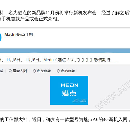
，名为魅点的新品牌11月份将举行新机发布会，经过了解之后得
点手机首款产品或会正式亮相。
的工信部大神，近日，确实有一款型号为魅点A6的4G新机入网