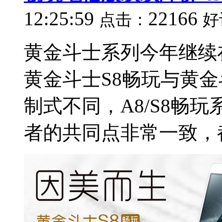
12:25:59
22166
点击：
好
黄金斗士系列今年继续
黄金斗士S8畅玩与黄金
制式不同，A8/S8畅
者的共同点非常一致，都