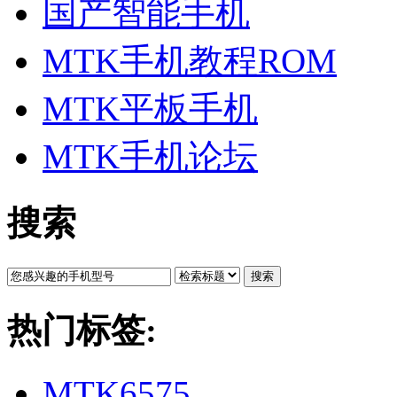
国产智能手机
MTK手机教程ROM
MTK平板手机
MTK手机论坛
搜索
搜索
热门标签:
MTK6575