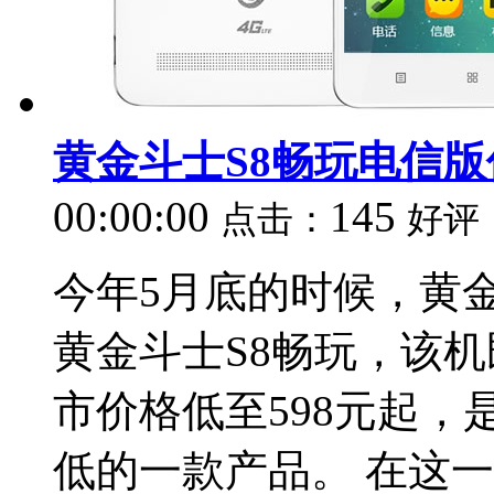
黄金斗士S8畅玩电信版仅
00:00:00
145
点击：
好评
今年5月底的时候，黄金
黄金斗士S8畅玩，该
市价格低至598元起
低的一款产品。 在这一价