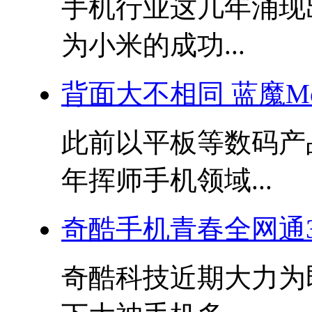
手机行业这几年涌现
为小米的成功...
背面大不相同 蓝魔Mo
此前以平板等数码产品
年挥师手机领域...
奇酷手机青春全网通
奇酷科技近期大力为