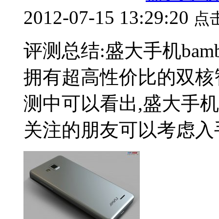
2012-07-15 13:29:20
点
评测总结:盛大手机bamb
拥有超高性价比的双核
测中可以看出,盛大手机 b
关注的朋友可以考虑入手.