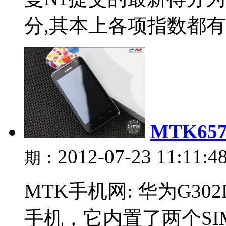
分,其本上各项指数都有上
MTK65
2012-07-23 11:11:4
期：
MTK手机网: 华为G3
手机，它内置了两个SI