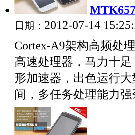
MTK65
2012-07-14 15:25
日期：
Cortex-A9架构高频处理
高速处理器，马力十足
形加速器，出色运行大型
间，多任务处理能力强劲