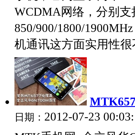
WCDMA网络，分别支持
850/900/1800/1900
机通讯这方面实用性很不错
MTK65
2012-07-23 00:03
日期：