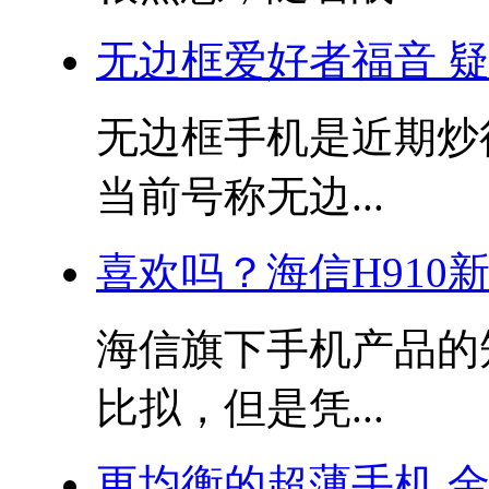
无边框爱好者福音 疑似
无边框手机是近期炒
当前号称无边...
喜欢吗？海信H910
海信旗下手机产品的
比拟，但是凭...
更均衡的超薄手机 金