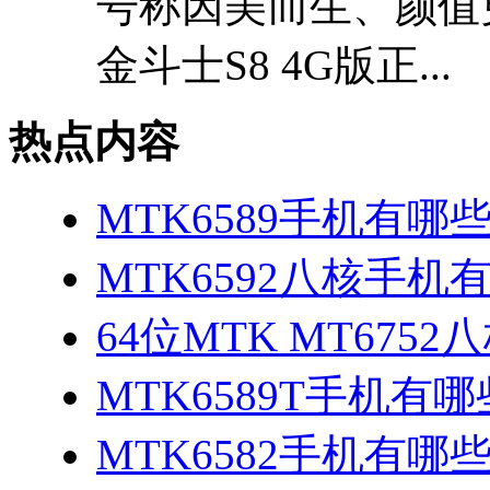
号称因美而生、颜值更
金斗士S8 4G版正...
热点内容
MTK6589手机有哪
MTK6592八核手机
64位MTK MT675
MTK6589T手机有哪
MTK6582手机有哪些