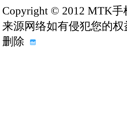
Copyright © 2012
来源网络如有侵犯您的权益请联系
删除