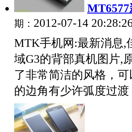
MT65
2012-07-14 20:28:2
期：
MTK手机网:最新消息
域G3的背部真机图片,
了非常简洁的风格，可
的边角有少许弧度过渡，