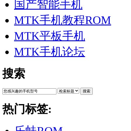
国产智能手机
MTK手机教程ROM
MTK平板手机
MTK手机论坛
搜索
搜索
热门标签:
乐蛙ROM