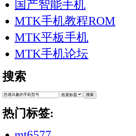
国产智能手机
MTK手机教程ROM
MTK平板手机
MTK手机论坛
搜索
搜索
热门标签:
mt6577