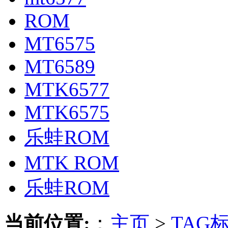
ROM
MT6575
MT6589
MTK6577
MTK6575
乐蛙ROM
MTK ROM
乐蛙ROM
当前位置:
：
主页
>
TAG