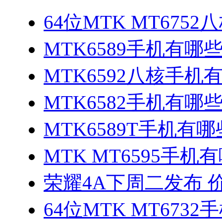
64位MTK MT675
MTK6589手机有哪
MTK6592八核手机
MTK6582手机有哪些
MTK6589T手机有哪
MTK MT6595手机
荣耀4A下周二发布 
64位MTK MT673