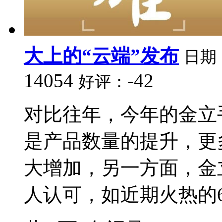
大上的“云端”发布
日期
14054
-42
好评：
对比往年，今年的金立
是产品数量的提升，更
大增加，另一方面，金
人认可，如近期火热的602