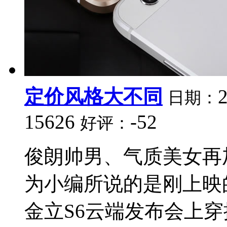
定价风格大不同
日期：
15626
-52
好评：
俊朗帅男、气质美女再
为小编所说的是刚上映
金立S6云端发布会上穿