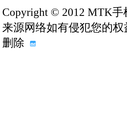
Copyright © 2012
来源网络如有侵犯您的权益请联系
删除