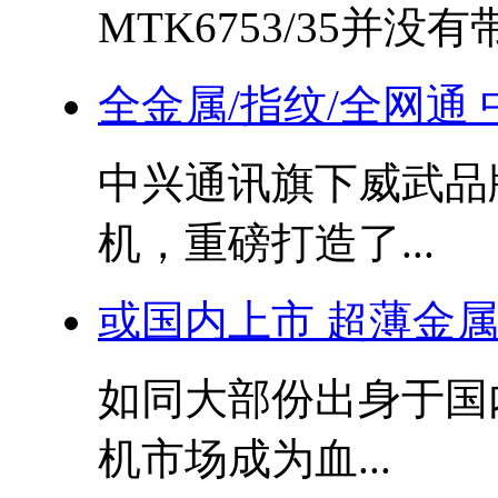
MTK6753/35并没有带.
全金属/指纹/全网通
中兴通讯旗下威武品
机，重磅打造了...
或国内上市 超薄金
如同大部份出身于国
机市场成为血...