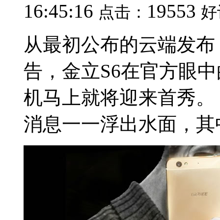
16:45:16
19553
点击：
好
从最初公布的云端发布
告，金立S6在官方眼
机马上就将迎来首秀。
消息一一浮出水面，其中就