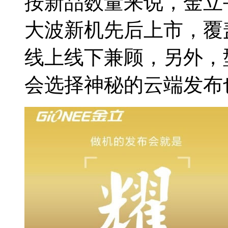
按新品数量来说，金立
大波新机先后上市，覆盖
线上线下兼顾，另外，
会选择神秘的云端发布也