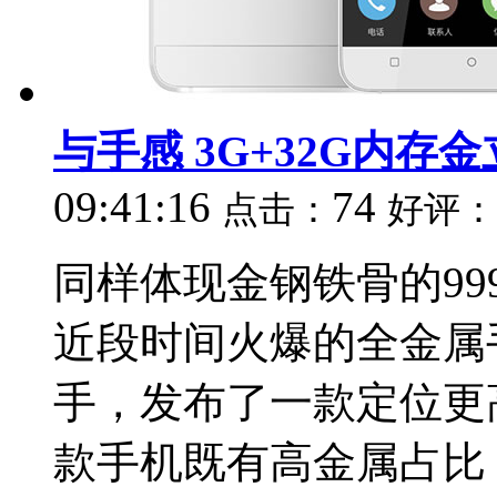
与手感 3G+32G内存金
09:41:16
74
点击：
好评：
同样体现金钢铁骨的9
近段时间火爆的全金属
手，发布了一款定位更高
款手机既有高金属占比，