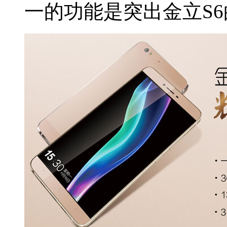
一的功能是突出金立S6的