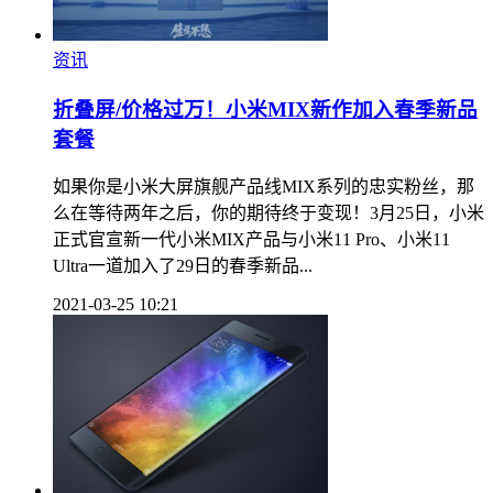
资讯
折叠屏/价格过万！小米MIX新作加入春季新品
套餐
如果你是小米大屏旗舰产品线MIX系列的忠实粉丝，那
么在等待两年之后，你的期待终于变现！3月25日，小米
正式官宣新一代小米MIX产品与小米11 Pro、小米11
Ultra一道加入了29日的春季新品...
2021-03-25 10:21